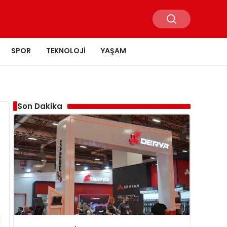
SPOR
TEKNOLOJI
YAŞAM
Son Dakika