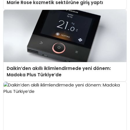
Marie Rose kozmetik sektörüne giriş yaptı
Daikin’den akıllı iklimlendirmede yeni dönem:
Madoka Plus Türkiye’de