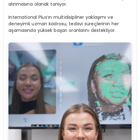
alınmasına olanak tanıyor.
International Plus’ın multidisipliner yaklaşımı ve
deneyimli uzman kadrosu, tedavi süreçlerinin her
aşamasında yüksek başarı oranlarını destekliyor.