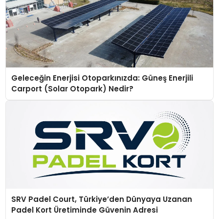
Geleceğin Enerjisi Otoparkınızda: Güneş Enerjili
Carport (Solar Otopark) Nedir?
SRV Padel Court, Türkiye’den Dünyaya Uzanan
Padel Kort Üretiminde Güvenin Adresi