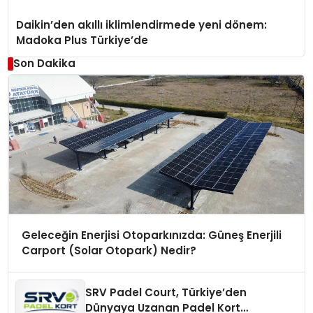
Daikin’den akıllı iklimlendirmede yeni dönem:
Madoka Plus Türkiye’de
Son Dakika
Geleceğin Enerjisi Otoparkınızda: Güneş Enerjili
Carport (Solar Otopark) Nedir?
SRV Padel Court, Türkiye’den
Dünyaya Uzanan Padel Kort