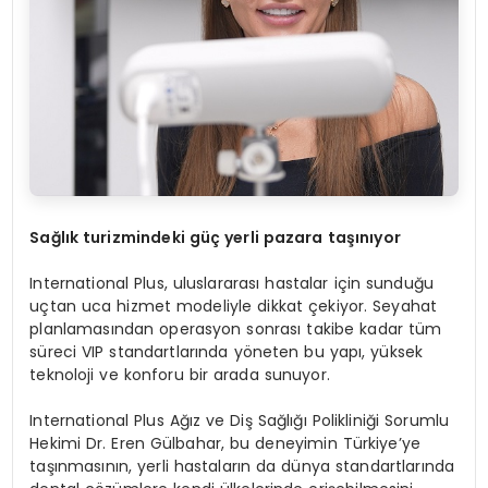
Sağlık turizmindeki güç yerli pazara taşınıyor
International Plus, uluslararası hastalar için sunduğu
uçtan uca hizmet modeliyle dikkat çekiyor. Seyahat
planlamasından operasyon sonrası takibe kadar tüm
süreci VIP standartlarında yöneten bu yapı, yüksek
teknoloji ve konforu bir arada sunuyor.
International Plus Ağız ve Diş Sağlığı Polikliniği Sorumlu
Hekimi Dr. Eren Gülbahar, bu deneyimin Türkiye’ye
taşınmasının, yerli hastaların da dünya standartlarında