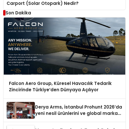
Carport (Solar Otopark) Nedir?
Son Dakika
Falcon Aero Group, Küresel Havacılık Tedarik
Zincirinde Türkiye’den Dünyaya Açılıyor
Derya Arms, İstanbul Prohunt 2026’da
yeni nesil ürünlerini ve global marka
vizyonunu sergiledi