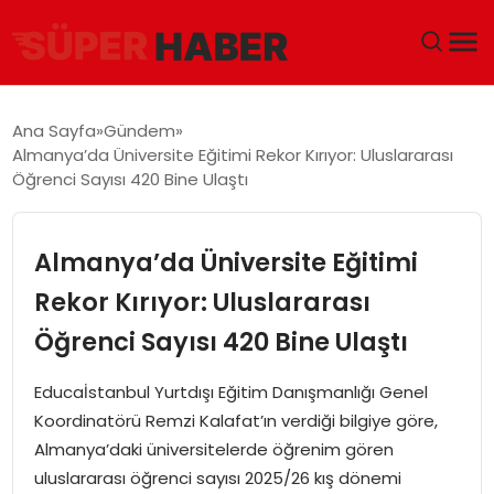
ANA SAYFA
Ana Sayfa
Gündem
Almanya’da Üniversite Eğitimi Rekor Kırıyor: Uluslararası
GÜNDEM
Öğrenci Sayısı 420 Bine Ulaştı
DÜNYA
Almanya’da Üniversite Eğitimi
EĞITIM
Rekor Kırıyor: Uluslararası
Öğrenci Sayısı 420 Bine Ulaştı
EKONOMI
Educaİstanbul Yurtdışı Eğitim Danışmanlığı Genel
MAGAZIN
Koordinatörü Remzi Kalafat’ın verdiği bilgiye göre,
Almanya’daki üniversitelerde öğrenim gören
SAĞLIK
uluslararası öğrenci sayısı 2025/26 kış dönemi