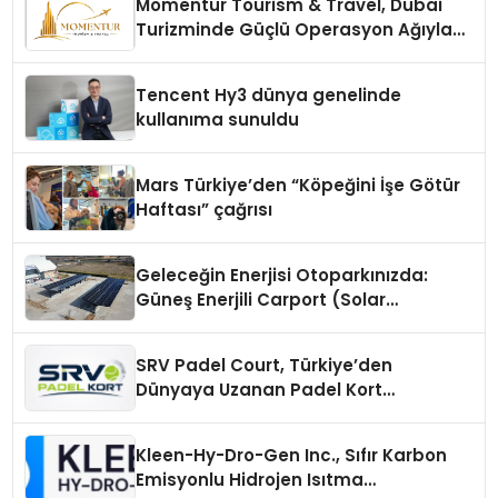
Momentur Tourism & Travel, Dubai
Turizminde Güçlü Operasyon Ağıyla
Fark Yaratıyor
Tencent Hy3 dünya genelinde
kullanıma sunuldu
Mars Türkiye’den “Köpeğini İşe Götür
Haftası” çağrısı
Geleceğin Enerjisi Otoparkınızda:
Güneş Enerjili Carport (Solar
Otopark) Nedir?
SRV Padel Court, Türkiye’den
Dünyaya Uzanan Padel Kort
Üretiminde Güvenin Adresi
Kleen-Hy-Dro-Gen Inc., Sıfır Karbon
Emisyonlu Hidrojen Isıtma