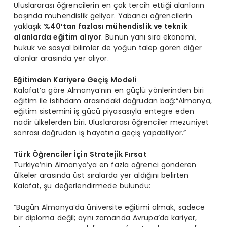
Uluslararası öğrencilerin en çok tercih ettiği alanların
başında mühendislik geliyor. Yabancı öğrencilerin
yaklaşık
%40’tan fazlası mühendislik ve teknik
alanlarda eğitim alıyor
. Bunun yanı sıra ekonomi,
hukuk ve sosyal bilimler de yoğun talep gören diğer
alanlar arasında yer alıyor.
Eğitimden Kariyere Geçiş Modeli
Kalafat’a göre Almanya’nın en güçlü yönlerinden biri
eğitim ile istihdam arasındaki doğrudan bağ:“Almanya,
eğitim sistemini iş gücü piyasasıyla entegre eden
nadir ülkelerden biri. Uluslararası öğrenciler mezuniyet
sonrası doğrudan iş hayatına geçiş yapabiliyor.”
Türk Öğrenciler İçin Stratejik Fırsat
Türkiye’nin Almanya’ya en fazla öğrenci gönderen
ülkeler arasında üst sıralarda yer aldığını belirten
Kalafat, şu değerlendirmede bulundu:
“Bugün Almanya’da üniversite eğitimi almak, sadece
bir diploma değil; aynı zamanda Avrupa’da kariyer,