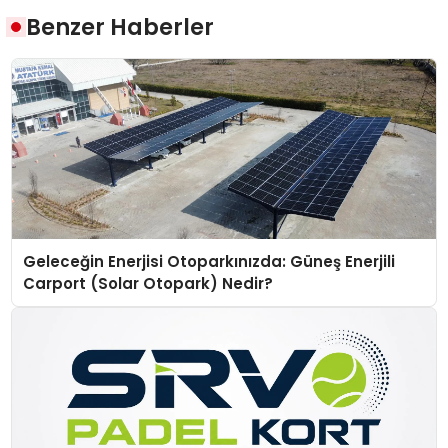
Benzer Haberler
Geleceğin Enerjisi Otoparkınızda: Güneş Enerjili
Carport (Solar Otopark) Nedir?