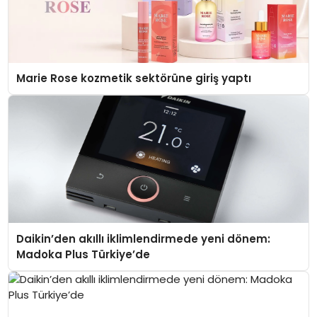
Marie Rose kozmetik sektörüne giriş yaptı
Daikin’den akıllı iklimlendirmede yeni dönem:
Madoka Plus Türkiye’de