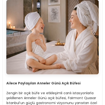
Ailece Paylaşılan Anneler Günü Açık Büfesi
Zengin bir açık büfe ve etkileşimli canlı istasyonlarla
şekillenen Anneler Günü açık büfesi, Fairmont Quasar
İstanbul’un güçlü gastronomi vizyonunu yansıtan özel