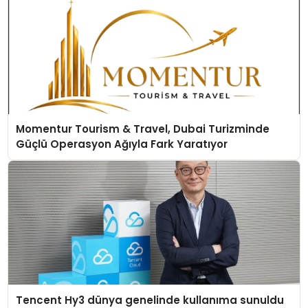
Momentur Tourism & Travel, Dubai Turizminde
Güçlü Operasyon Ağıyla Fark Yaratıyor
Tencent Hy3 dünya genelinde kullanıma sunuldu