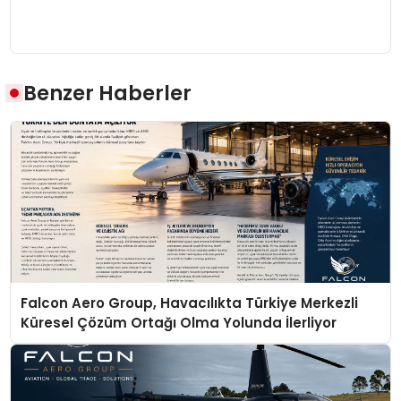
Benzer Haberler
Falcon Aero Group, Havacılıkta Türkiye Merkezli
Küresel Çözüm Ortağı Olma Yolunda İlerliyor