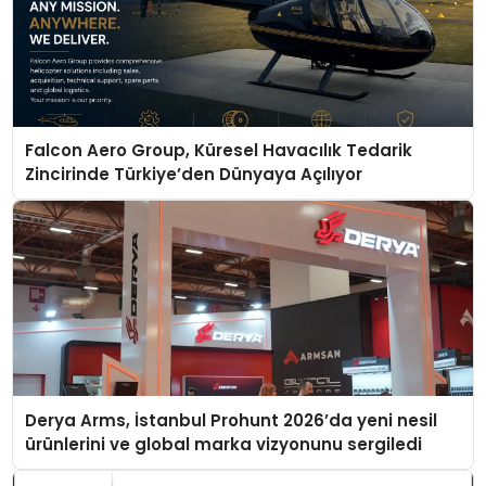
Falcon Aero Group, Küresel Havacılık Tedarik
Zincirinde Türkiye’den Dünyaya Açılıyor
Derya Arms, İstanbul Prohunt 2026’da yeni nesil
ürünlerini ve global marka vizyonunu sergiledi