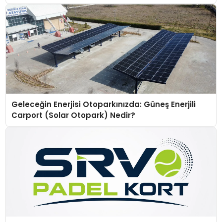
Geleceğin Enerjisi Otoparkınızda: Güneş Enerjili
Carport (Solar Otopark) Nedir?