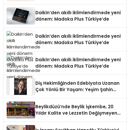
Daikin’den akıllı iklimlendirmede yeni
dönem: Madoka Plus Türkiye’de
Daikin’den akıllı iklimlendirmede yeni
dönem: Madoka Plus Türkiye’de
Daikin’den akıllı iklimlendirmede yeni
dönem: Madoka Plus Türkiye’de
Diş Hekimliğinden Edebiyata Uzanan
Çok Yönlü Bir Yaşam: Yeşim Şahin
Yaman
Beylikdüzü’nde Beylik İşkembe, 20
Yıldır Kalite ve Lezzetin Değişmeyen
Adresi