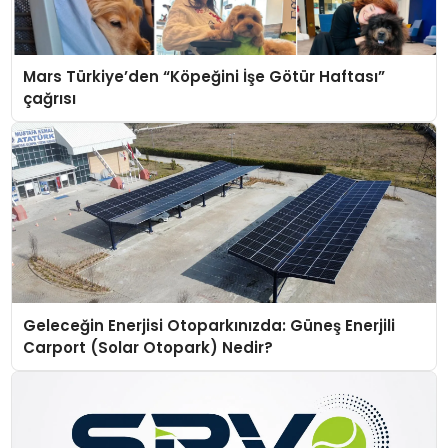
Mars Türkiye’den “Köpeğini İşe Götür Haftası”
çağrısı
Geleceğin Enerjisi Otoparkınızda: Güneş Enerjili
Carport (Solar Otopark) Nedir?