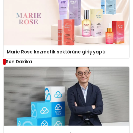
Marie Rose kozmetik sektörüne giriş yaptı
Son Dakika