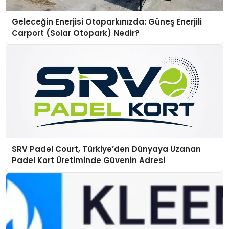
Geleceğin Enerjisi Otoparkınızda: Güneş Enerjili
Carport (Solar Otopark) Nedir?
SRV Padel Court, Türkiye’den Dünyaya Uzanan
Padel Kort Üretiminde Güvenin Adresi