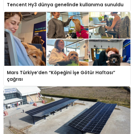
Tencent Hy3 dünya genelinde kullanıma sunuldu
Mars Türkiye’den “Köpeğini İşe Götür Haftası”
çağrısı