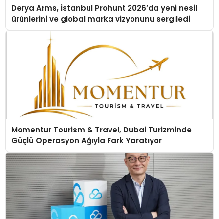
Derya Arms, İstanbul Prohunt 2026’da yeni nesil
ürünlerini ve global marka vizyonunu sergiledi
Momentur Tourism & Travel, Dubai Turizminde
Güçlü Operasyon Ağıyla Fark Yaratıyor