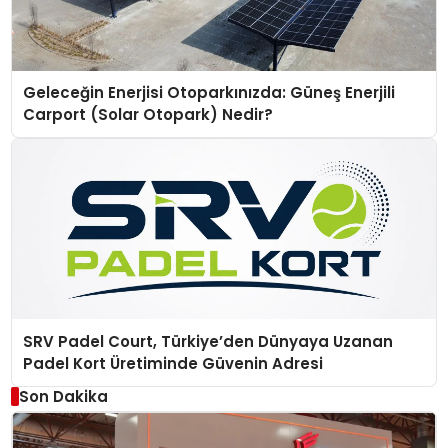
Geleceğin Enerjisi Otoparkınızda: Güneş Enerjili
Carport (Solar Otopark) Nedir?
SRV Padel Court, Türkiye’den Dünyaya Uzanan
Padel Kort Üretiminde Güvenin Adresi
Son Dakika