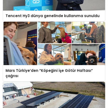
Tencent Hy3 dünya genelinde kullanıma sunuldu
Mars Türkiye’den “Köpeğini İşe Götür Haftası”
çağrısı