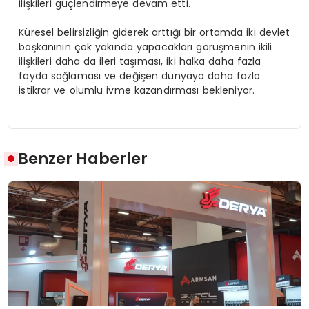
ilişkileri güçlendirmeye devam etti.
Küresel belirsizliğin giderek arttığı bir ortamda iki devlet
başkanının çok yakında yapacakları görüşmenin ikili
ilişkileri daha da ileri taşıması, iki halka daha fazla
fayda sağlaması ve değişen dünyaya daha fazla
istikrar ve olumlu ivme kazandırması bekleniyor.
Benzer Haberler