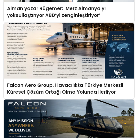
Alman yazar Rügemer: ‘Merz Almanya’yı
yoksullaştırıyor ABD’yi zenginleştiriyor’
Falcon Aero Group, Havacılıkta Türkiye Merkezli
Küresel Çözüm Ortağı Olma Yolunda İlerliyor