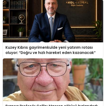
Kuzey Kıbrıs gayrimenkulde yeni yatırım rotası
oluyor: “Doğru ve hızlı hareket eden kazanacak”