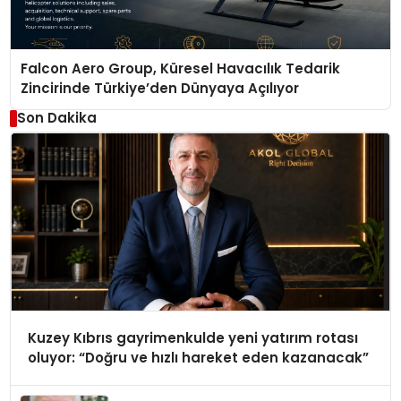
Falcon Aero Group, Küresel Havacılık Tedarik
Zincirinde Türkiye’den Dünyaya Açılıyor
Son Dakika
Kuzey Kıbrıs gayrimenkulde yeni yatırım rotası
oluyor: “Doğru ve hızlı hareket eden kazanacak”