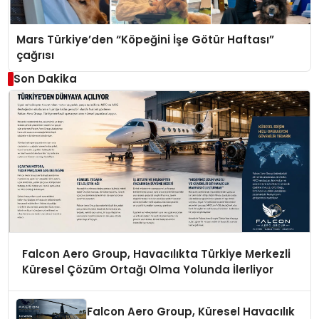
Mars Türkiye’den “Köpeğini İşe Götür Haftası”
çağrısı
Son Dakika
Falcon Aero Group, Havacılıkta Türkiye Merkezli
Küresel Çözüm Ortağı Olma Yolunda İlerliyor
Falcon Aero Group, Küresel Havacılık