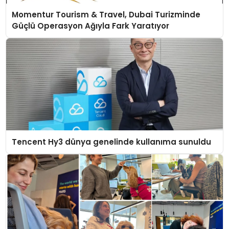
Momentur Tourism & Travel, Dubai Turizminde
Güçlü Operasyon Ağıyla Fark Yaratıyor
Tencent Hy3 dünya genelinde kullanıma sunuldu