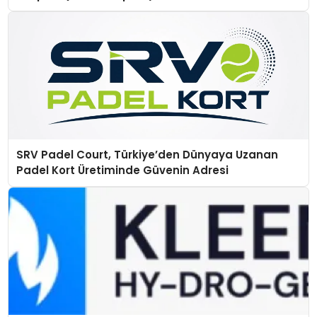
SRV Padel Court, Türkiye’den Dünyaya Uzanan
Padel Kort Üretiminde Güvenin Adresi