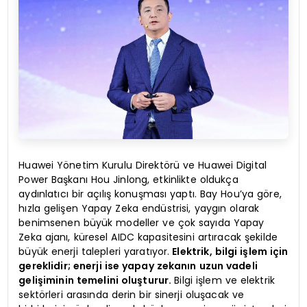
Huawei Yönetim Kurulu Direktörü ve Huawei Digital
Power Başkanı Hou Jinlong, etkinlikte oldukça
aydınlatıcı bir açılış konuşması yaptı. Bay Hou’ya göre,
hızla gelişen Yapay Zeka endüstrisi, yaygın olarak
benimsenen büyük modeller ve çok sayıda Yapay
Zeka ajanı, küresel AIDC kapasitesini artıracak şekilde
büyük enerji talepleri yaratıyor.
Elektrik, bilgi işlem için
gereklidir; enerji ise yapay zekanın uzun vadeli
gelişiminin temelini oluşturur.
Bilgi işlem ve elektrik
sektörleri arasında derin bir sinerji oluşacak ve