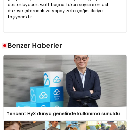
destekleyecek, watt başına token sayısını en üst
düzeye çıkaracak ve yapay zeka çağını ileriye
taşıyacaktır.
Benzer Haberler
Tencent Hy3 dünya genelinde kullanıma sunuldu