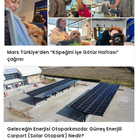
Mars Türkiye’den “Köpeğini İşe Götür Haftası”
çağrısı
Geleceğin Enerjisi Otoparkınızda: Güneş Enerjili
Carport (Solar Otopark) Nedir?