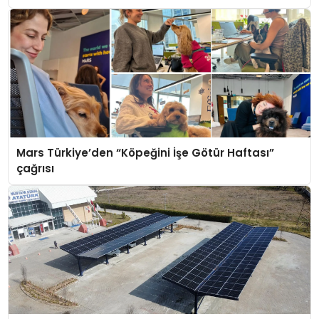
Mars Türkiye’den “Köpeğini İşe Götür Haftası”
çağrısı