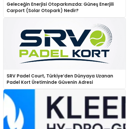
Geleceğin Enerjisi Otoparkınızda: Güneş Enerjili
Carport (Solar Otopark) Nedir?
SRV Padel Court, Türkiye’den Dünyaya Uzanan
Padel Kort Üretiminde Güvenin Adresi