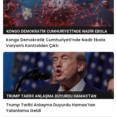
Kongo Demokratik Cumhuriyeti’nde Nadir Ebola
Varyantı Kontrolden Çıktı
Trump Tarihi Anlaşma Duyurdu Hamas’tan
Yalanlama Geldi