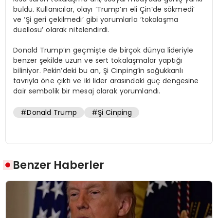
buldu. Kullanıcılar, olayı ‘Trump’ın eli Çin’de sökmedi’
ve ‘Şi geri çekilmedi’ gibi yorumlarla ‘tokalaşma
düellosu’ olarak nitelendirdi.
Donald Trump’ın geçmişte de birçok dünya lideriyle
benzer şekilde uzun ve sert tokalaşmalar yaptığı
biliniyor. Pekin’deki bu an, Şi Cinping’in soğukkanlı
tavrıyla öne çıktı ve iki lider arasındaki güç dengesine
dair sembolik bir mesaj olarak yorumlandı.
#Donald Trump
#Şi Cinping
Benzer Haberler