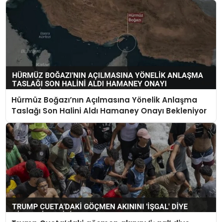
Hürmüz Boğazı’nın Açılmasına Yönelik Anlaşma
Taslağı Son Halini Aldı Hamaney Onayı Bekleniyor