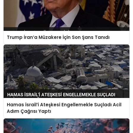
Trump İran’a Müzakere İçin Son Şans Tanıdı
Hamas İsrail’i Ateşkesi Engellemekle Suçladı Acil
Adım Çağrısı Yaptı