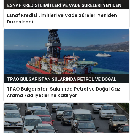
Esnaf Kredisi Limitleri ve Vade Süreleri Yeniden
Düzenlendi
TPAO Bulgaristan Sularında Petrol ve Doğal Gaz
Arama Faaliyetlerine Katılıyor