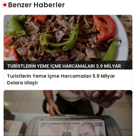
Benzer Haberler
Turistlerin Yeme İçme Harcamaları 5.9 Milyar
Dolara Ulaştı