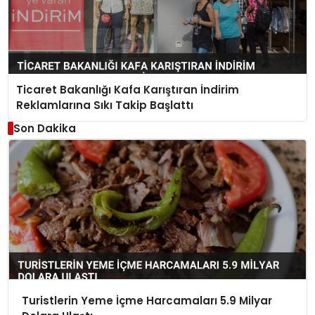
Ticaret Bakanlığı Kafa Karıştıran İndirim
Reklamlarına Sıkı Takip Başlattı
Son Dakika
Turistlerin Yeme İçme Harcamaları 5.9 Milyar