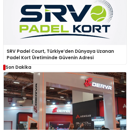
SRV Padel Court, Türkiye’den Dünyaya Uzanan
Padel Kort Üretiminde Güvenin Adresi
Son Dakika