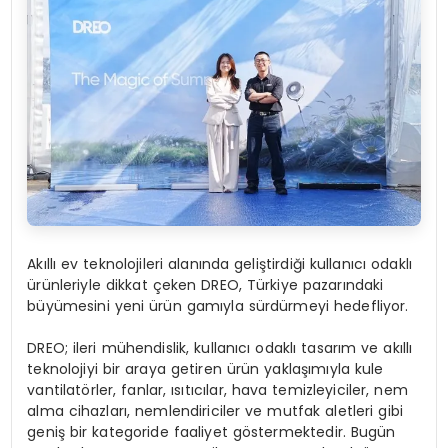
Akıllı ev teknolojileri alanında geliştirdiği kullanıcı odaklı
ürünleriyle dikkat çeken DREO, Türkiye pazarındaki
büyümesini yeni ürün gamıyla sürdürmeyi hedefliyor.
DREO; ileri mühendislik, kullanıcı odaklı tasarım ve akıllı
teknolojiyi bir araya getiren ürün yaklaşımıyla kule
vantilatörler, fanlar, ısıtıcılar, hava temizleyiciler, nem
alma cihazları, nemlendiriciler ve mutfak aletleri gibi
geniş bir kategoride faaliyet göstermektedir. Bugün