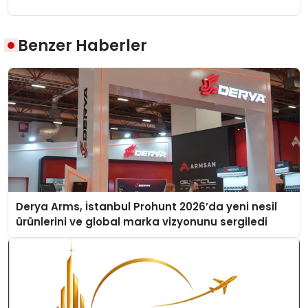
Benzer Haberler
Derya Arms, İstanbul Prohunt 2026’da yeni nesil
ürünlerini ve global marka vizyonunu sergiledi