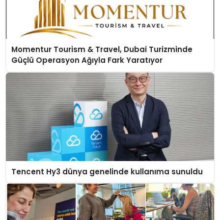
Momentur Tourism & Travel, Dubai Turizminde
Güçlü Operasyon Ağıyla Fark Yaratıyor
Tencent Hy3 dünya genelinde kullanıma sunuldu