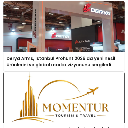
Derya Arms, İstanbul Prohunt 2026’da yeni nesil
ürünlerini ve global marka vizyonunu sergiledi