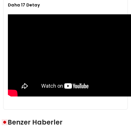
Daha 17 Detay
Benzer Haberler