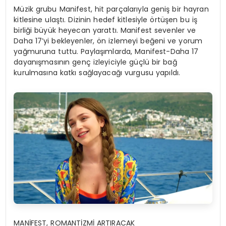
Müzik grubu Manifest, hit parçalarıyla geniş bir hayran
kitlesine ulaştı. Dizinin hedef kitlesiyle örtüşen bu iş
birliği büyük heyecan yarattı. Manifest sevenler ve
Daha 17’yi bekleyenler, ön izlemeyi beğeni ve yorum
yağmuruna tuttu. Paylaşımlarda, Manifest-Daha 17
dayanışmasının genç izleyiciyle güçlü bir bağ
kurulmasına katkı sağlayacağı vurgusu yapıldı.
MANİFEST, ROMANTİZMİ ARTIRACAK