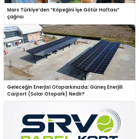
Mars Türkiye’den “Köpeğini İşe Götür Haftası”
çağrısı
Geleceğin Enerjisi Otoparkınızda: Güneş Enerjili
Carport (Solar Otopark) Nedir?