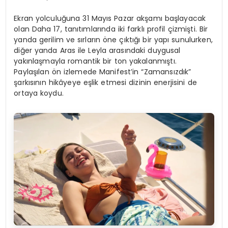
Ekran yolculuğuna 31 Mayıs Pazar akşamı başlayacak
olan Daha 17, tanıtımlarında iki farklı profil çizmişti. Bir
yanda gerilim ve sırların öne çıktığı bir yapı sunulurken,
diğer yanda Aras ile Leyla arasındaki duygusal
yakınlaşmayla romantik bir ton yakalanmıştı.
Paylaşılan ön izlemede Manifest’in “Zamansızdık”
şarkısının hikâyeye eşlik etmesi dizinin enerjisini de
ortaya koydu.