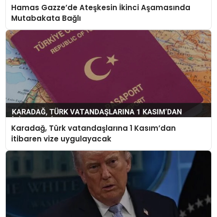
Hamas Gazze’de Ateşkesin İkinci Aşamasında
Mutabakata Bağlı
Karadağ, Türk vatandaşlarına 1 Kasım’dan
itibaren vize uygulayacak