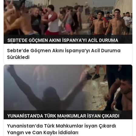
Sebte’de Göçmen Akını İspanya’yı Acil Duruma
Sürükledi
Yunanistan’da Türk Mahkumlar İsyan Çıkardı
Yangın ve Can Kaybı İddiaları