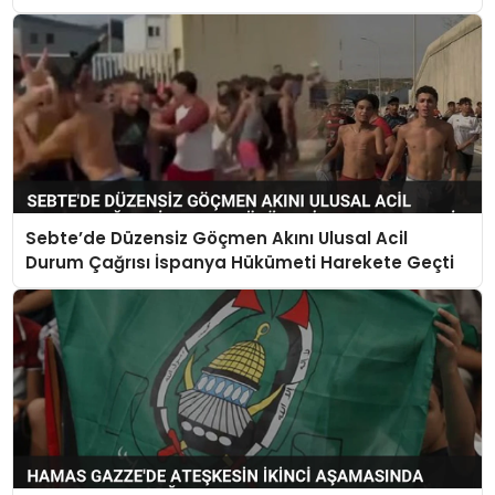
Sebte’de Düzensiz Göçmen Akını Ulusal Acil
Durum Çağrısı İspanya Hükümeti Harekete Geçti