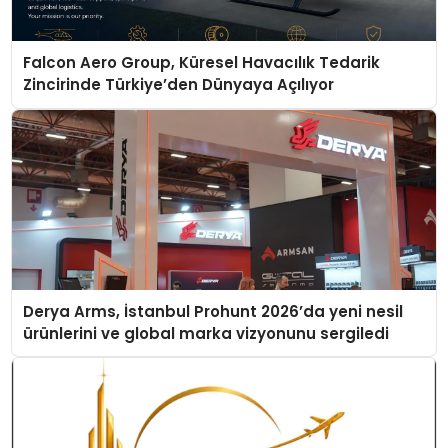
Falcon Aero Group, Küresel Havacılık Tedarik
Zincirinde Türkiye’den Dünyaya Açılıyor
Derya Arms, İstanbul Prohunt 2026’da yeni nesil
ürünlerini ve global marka vizyonunu sergiledi