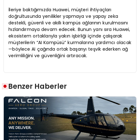
İleriye baktığımızda Huawei, müşteri ihtiyaçları
doğrultusunda yenilikler yapmaya ve yapay zeka
destekli, güvenli ve akıllı kampüs ağlarının kurulmasını
hızlandırmaya devam edecek. Bunun yanı sıra Huawei,
ekosistem ortaklarıyla yakın işbirliği içinde çalışarak
müşterilerin “AI Kampüsü” kurmalarına yardımcı olacak
—böylece AI çağında ortak başarıyı teşvik ederken ağ
verimliliğini ve güvenliğini artıracak.
Benzer Haberler