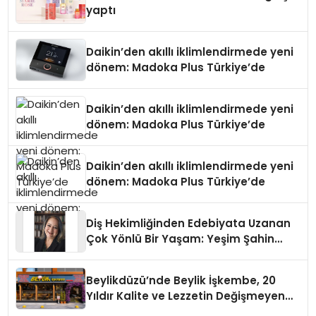
yaptı
Daikin’den akıllı iklimlendirmede yeni
dönem: Madoka Plus Türkiye’de
Daikin’den akıllı iklimlendirmede yeni
dönem: Madoka Plus Türkiye’de
Daikin’den akıllı iklimlendirmede yeni
dönem: Madoka Plus Türkiye’de
Diş Hekimliğinden Edebiyata Uzanan
Çok Yönlü Bir Yaşam: Yeşim Şahin
Yaman
Beylikdüzü’nde Beylik İşkembe, 20
Yıldır Kalite ve Lezzetin Değişmeyen
Adresi