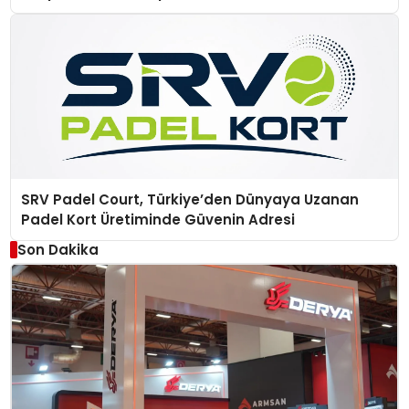
SRV Padel Court, Türkiye’den Dünyaya Uzanan
Padel Kort Üretiminde Güvenin Adresi
Son Dakika