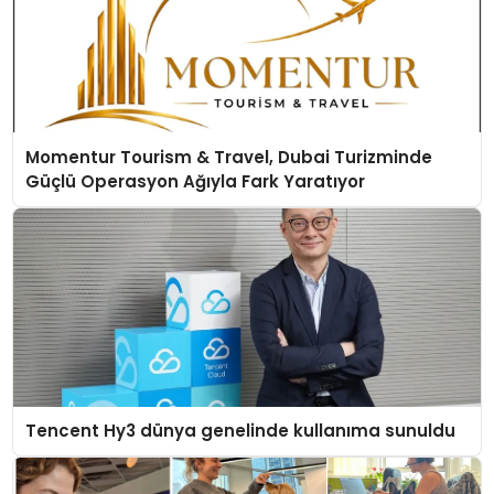
Momentur Tourism & Travel, Dubai Turizminde
Güçlü Operasyon Ağıyla Fark Yaratıyor
Tencent Hy3 dünya genelinde kullanıma sunuldu