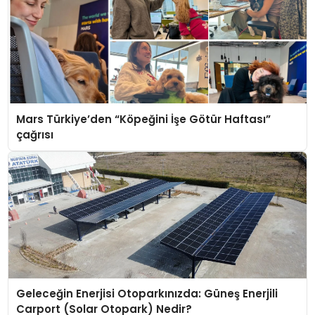
Mars Türkiye’den “Köpeğini İşe Götür Haftası”
çağrısı
Geleceğin Enerjisi Otoparkınızda: Güneş Enerjili
Carport (Solar Otopark) Nedir?