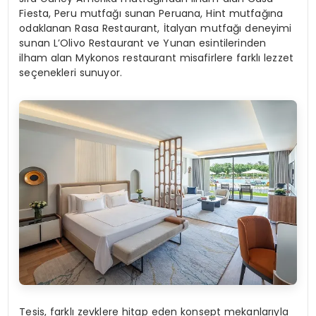
Fiesta, Peru mutfağı sunan Peruana, Hint mutfağına
odaklanan Rasa Restaurant, İtalyan mutfağı deneyimi
sunan L’Olivo Restaurant ve Yunan esintilerinden
ilham alan Mykonos restaurant misafirlere farklı lezzet
seçenekleri sunuyor.
Tesis, farklı zevklere hitap eden konsept mekanlarıyla