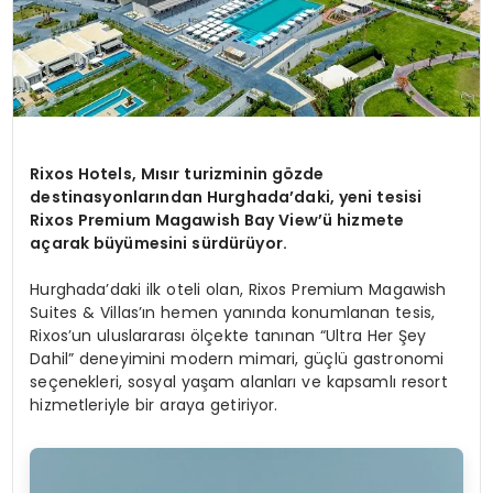
Rixos Hotels, Mısır turizminin gözde
destinasyonlarından Hurghada’daki, yeni tesisi
Rixos Premium Magawish Bay View’ü hizmete
açarak büyümesini sürdürüyor.
Hurghada’daki ilk oteli olan, Rixos Premium Magawish
Suites & Villas’ın hemen yanında konumlanan tesis,
Rixos’un uluslararası ölçekte tanınan “Ultra Her Şey
Dahil” deneyimini modern mimari, güçlü gastronomi
seçenekleri, sosyal yaşam alanları ve kapsamlı resort
hizmetleriyle bir araya getiriyor.