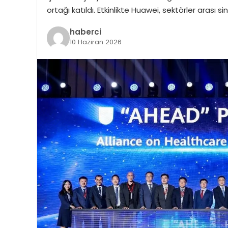
ortağı katıldı. Etkinlikte Huawei, sektörler arası si
haberci
10 Haziran 2026