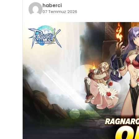
haberci
07 Temmuz 2026