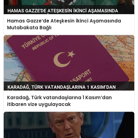
Hamas Gazze’de Ateşkesin İkinci Aşamasında
Mutabakata Bağlı
Karadağ, Türk vatandaşlarına 1 Kasım’dan
itibaren vize uygulayacak