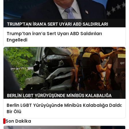
Trump’tan İran’a Sert Uyarı ABD Saldırıları
Engelledi
Berlin LGBT Yürüyüşünde Minibüs Kalabalığa Daldı:
Bir Ölü
Son Dakika