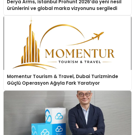
Derya Arms, İstanbul Prohunt 2026’da yeni nesil
ürünlerini ve global marka vizyonunu sergiledi
Momentur Tourism & Travel, Dubai Turizminde
Güçlü Operasyon Ağıyla Fark Yaratıyor