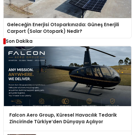
Geleceğin Enerjisi Otoparkınızda: Güneş Enerjili
Carport (Solar Otopark) Nedir?
Son Dakika
Falcon Aero Group, Küresel Havacılık Tedarik
Zincirinde Türkiye’den Dünyaya Açılıyor