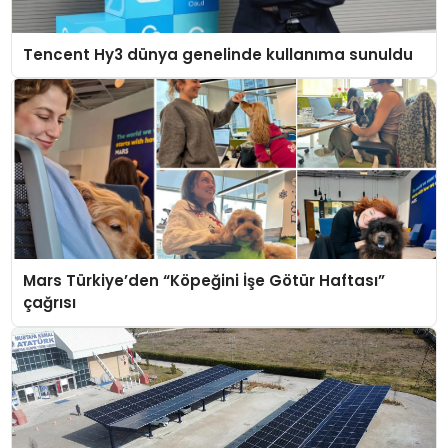
Tencent Hy3 dünya genelinde kullanıma sunuldu
Mars Türkiye’den “Köpeğini İşe Götür Haftası”
çağrısı