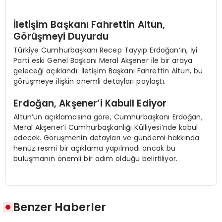
İletişim Başkanı Fahrettin Altun,
Görüşmeyi Duyurdu
Türkiye Cumhurbaşkanı Recep Tayyip Erdoğan’ın, İyi
Parti eski Genel Başkanı Meral Akşener ile bir araya
geleceği açıklandı. İletişim Başkanı Fahrettin Altun, bu
görüşmeye ilişkin önemli detayları paylaştı.
Erdoğan, Akşener’i Kabull Ediyor
Altun’un açıklamasına göre, Cumhurbaşkanı Erdoğan,
Meral Akşener’i Cumhurbaşkanlığı Külliyesi’nde kabul
edecek. Görüşmenin detayları ve gündemi hakkında
henüz resmi bir açıklama yapılmadı ancak bu
buluşmanın önemli bir adım olduğu belirtiliyor.
Benzer Haberler