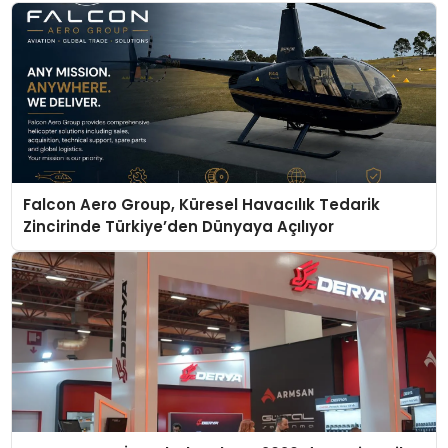
Falcon Aero Group, Küresel Havacılık Tedarik
Zincirinde Türkiye’den Dünyaya Açılıyor