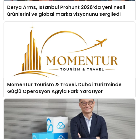
Derya Arms, İstanbul Prohunt 2026’da yeni nesil
ürünlerini ve global marka vizyonunu sergiledi
Momentur Tourism & Travel, Dubai Turizminde
Güçlü Operasyon Ağıyla Fark Yaratıyor