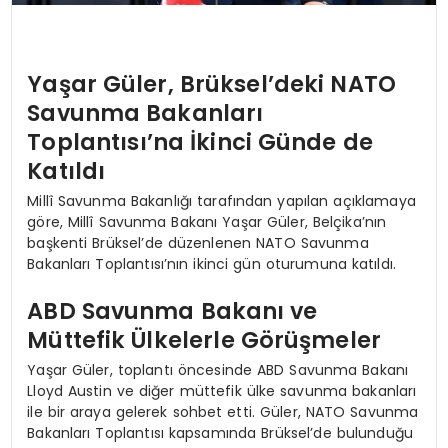
Yaşar Güler, Brüksel’deki NATO
Savunma Bakanları
Toplantısı’na İkinci Günde de
Katıldı
Millî Savunma Bakanlığı tarafından yapılan açıklamaya
göre, Millî Savunma Bakanı Yaşar Güler, Belçika’nın
başkenti Brüksel’de düzenlenen NATO Savunma
Bakanları Toplantısı’nın ikinci gün oturumuna katıldı.
ABD Savunma Bakanı ve
Müttefik Ülkelerle Görüşmeler
Yaşar Güler, toplantı öncesinde ABD Savunma Bakanı
Lloyd Austin ve diğer müttefik ülke savunma bakanları
ile bir araya gelerek sohbet etti. Güler, NATO Savunma
Bakanları Toplantısı kapsamında Brüksel’de bulunduğu