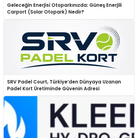
Geleceğin Enerjisi Otoparkınızda: Güneş Enerjili
Carport (Solar Otopark) Nedir?
SRV Padel Court, Türkiye’den Dünyaya Uzanan
Padel Kort Üretiminde Güvenin Adresi