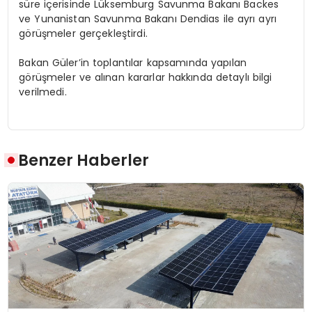
süre içerisinde Lüksemburg Savunma Bakanı Backes
ve Yunanistan Savunma Bakanı Dendias ile ayrı ayrı
görüşmeler gerçekleştirdi.
Bakan Güler’in toplantılar kapsamında yapılan
görüşmeler ve alınan kararlar hakkında detaylı bilgi
verilmedi.
Benzer Haberler