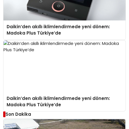
Daikin’den akıllı iklimlendirmede yeni dönem:
Madoka Plus Türkiye’de
Daikin’den akıllı iklimlendirmede yeni dönem:
Madoka Plus Türkiye’de
Son Dakika