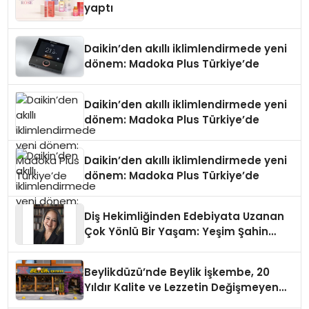
yaptı
Daikin’den akıllı iklimlendirmede yeni
dönem: Madoka Plus Türkiye’de
Daikin’den akıllı iklimlendirmede yeni
dönem: Madoka Plus Türkiye’de
Daikin’den akıllı iklimlendirmede yeni
dönem: Madoka Plus Türkiye’de
Diş Hekimliğinden Edebiyata Uzanan
Çok Yönlü Bir Yaşam: Yeşim Şahin
Yaman
Beylikdüzü’nde Beylik İşkembe, 20
Yıldır Kalite ve Lezzetin Değişmeyen
Adresi