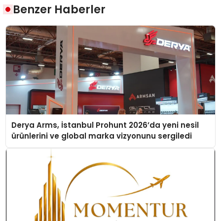
Benzer Haberler
Derya Arms, İstanbul Prohunt 2026’da yeni nesil
ürünlerini ve global marka vizyonunu sergiledi