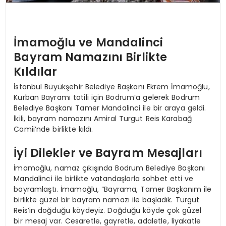
İmamoğlu ve Mandalinci
Bayram Namazını Birlikte
Kıldılar
İstanbul Büyükşehir Belediye Başkanı Ekrem İmamoğlu,
Kurban Bayramı tatili için Bodrum’a gelerek Bodrum
Belediye Başkanı Tamer Mandalinci ile bir araya geldi.
İkili, bayram namazını Amiral Turgut Reis Karabağ
Camii’nde birlikte kıldı.
İyi Dilekler ve Bayram Mesajları
İmamoğlu, namaz çıkışında Bodrum Belediye Başkanı
Mandalinci ile birlikte vatandaşlarla sohbet etti ve
bayramlaştı. İmamoğlu, “Bayrama, Tamer Başkanım ile
birlikte güzel bir bayram namazı ile başladık. Turgut
Reis’in doğduğu köydeyiz. Doğduğu köyde çok güzel
bir mesaj var. Cesaretle, gayretle, adaletle, liyakatle