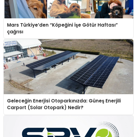
Mars Türkiye’den “Köpeğini İşe Götür Haftası”
çağrısı
Geleceğin Enerjisi Otoparkınızda: Güneş Enerjili
Carport (Solar Otopark) Nedir?