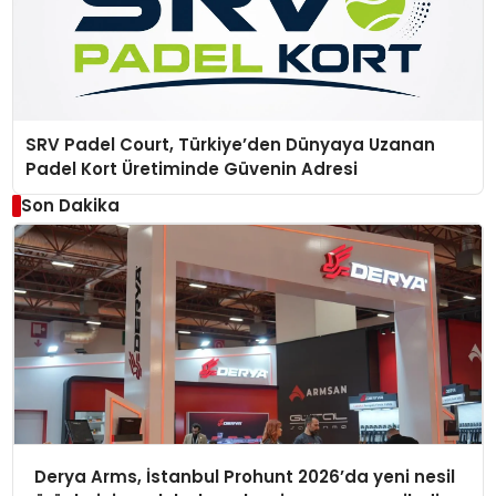
SRV Padel Court, Türkiye’den Dünyaya Uzanan
Padel Kort Üretiminde Güvenin Adresi
Son Dakika
Derya Arms, İstanbul Prohunt 2026’da yeni nesil