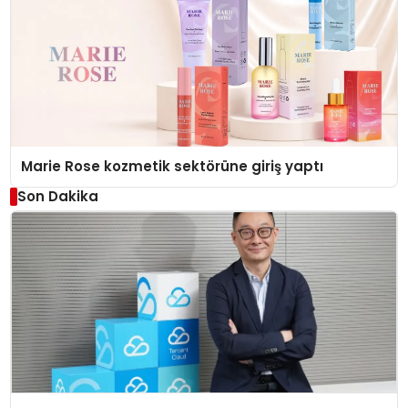
Marie Rose kozmetik sektörüne giriş yaptı
Son Dakika