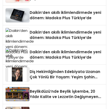
Daikin’den akıllı iklimlendirmede yeni
dönem: Madoka Plus Türkiye’de
Daikin’den akıllı iklimlendirmede yeni
dönem: Madoka Plus Türkiye’de
Daikin’den akıllı iklimlendirmede yeni
dönem: Madoka Plus Türkiye’de
Diş Hekimliğinden Edebiyata Uzanan
Çok Yönlü Bir Yaşam: Yeşim Şahin
Yaman
Beylikdüzü’nde Beylik İşkembe, 20
Yıldır Kalite ve Lezzetin Değişmeyen
Adresi