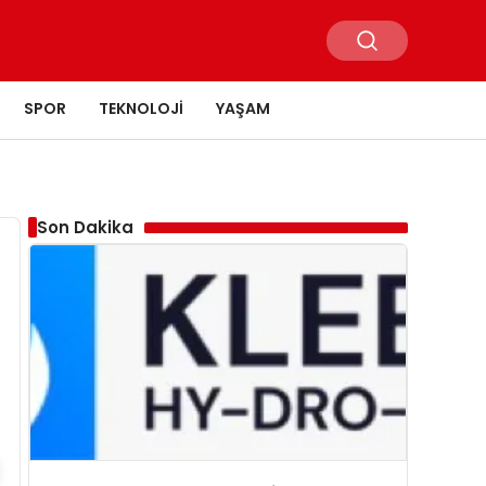
SPOR
TEKNOLOJI
YAŞAM
Son Dakika