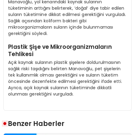
Manavoğlu, yol kenarındaki kaynak sularının
tüketiminin arttığını belirterek, ‘doğal’ diye tabir edilen
suların tüketimine dikkat edilmesi gerektiğini vurguladı.
Sağlık açısından koliform bakteri gibi
mikroorganizmaların suların içinde bulunmaması
gerektiğini söyledi.
Plastik Şişe ve Mikroorganizmaların
Tehlikesi
Açık kaynak sularının plastik şişelere doldurulmasının
sağlık riski taşıdığını belirten Manavoğlu, pet şişelerin
tek kullanımlık olması gerektiğini ve suların tüketim
öncesinde dezenfekte edilmesi gerektiğini ifade etti.
Ayrıca, açık kaynak sularının tüketiminde dikkatli
olunması gerektiğini vurguladı.
Benzer Haberler