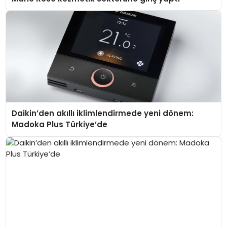
Daikin’den akıllı iklimlendirmede yeni dönem:
Madoka Plus Türkiye’de