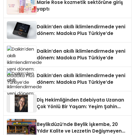
Marie Rose kozmetik sektörüne giriş
yaptı
Daikin’den akıllı iklimlendirmede yeni
dönem: Madoka Plus Türkiye’de
Daikin’den akıllı iklimlendirmede yeni
dönem: Madoka Plus Türkiye’de
Daikin’den akıllı iklimlendirmede yeni
dönem: Madoka Plus Türkiye’de
Diş Hekimliğinden Edebiyata Uzanan
Çok Yönlü Bir Yaşam: Yeşim Şahin
Yaman
Beylikdüzü’nde Beylik İşkembe, 20
Yıldır Kalite ve Lezzetin Değişmeyen