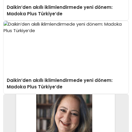
Daikin’den akıllı iklimlendirmede yeni dönem:
Madoka Plus Türkiye’de
Daikin’den akıllı iklimlendirmede yeni dönem:
Madoka Plus Türkiye’de