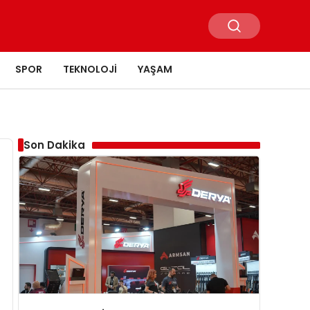
SPOR
TEKNOLOJI
YAŞAM
Son Dakika