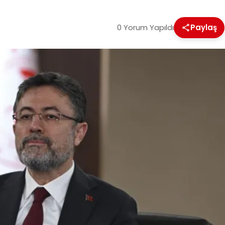
0 Yorum Yapıldı
Paylaş