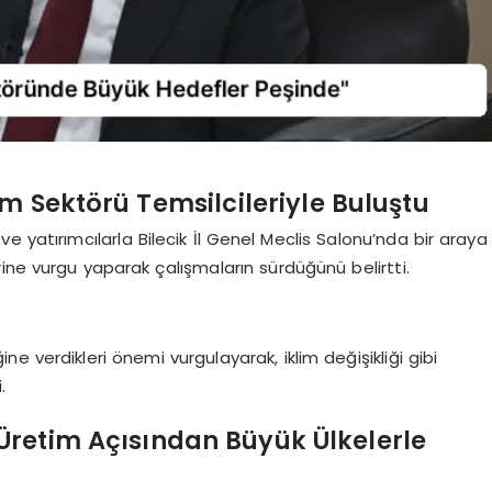
m Sektörü Temsilcileriyle Buluştu
 yatırımcılarla Bilecik İl Genel Meclis Salonu’nda bir araya
ine vurgu yaparak çalışmaların sürdüğünü belirtti.
 verdikleri önemi vurgulayarak, iklim değişikliği gibi
.
retim Açısından Büyük Ülkelerle