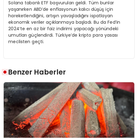
Solana tabanlı ETF başvuruları geldi. Tüm bunlar
yaşanırken ABD’de enflasyonun kalıcı düşüş için
hareketlendiğini, artışın yavaşladığını ispatlayan
ekonomik veriler açıklanmaya başladı. Bu da Fed’in
2024’te en az bir faiz indirimi yapacağı yönündeki
umutları güçlendirdi. Türkiye’de kripto para yasası
meclisten geçti.
Benzer Haberler