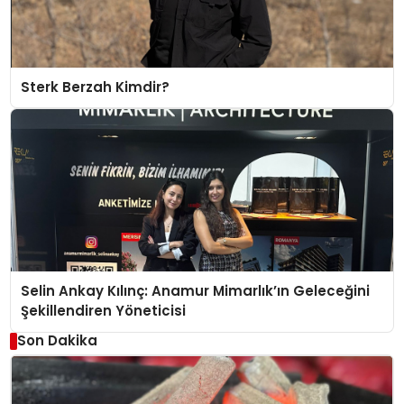
Sterk Berzah Kimdir?
Selin Ankay Kılınç: Anamur Mimarlık’ın Geleceğini
Şekillendiren Yöneticisi
Son Dakika