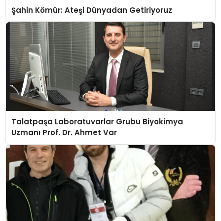
Şahin Kömür: Ateşi Dünyadan Getiriyoruz
Talatpaşa Laboratuvarlar Grubu Biyokimya
Uzmanı Prof. Dr. Ahmet Var