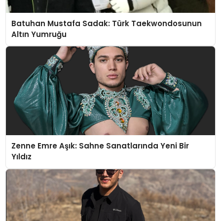
Batuhan Mustafa Sadak: Türk Taekwondosunun
Altın Yumruğu
Zenne Emre Aşık: Sahne Sanatlarında Yeni Bir
Yıldız