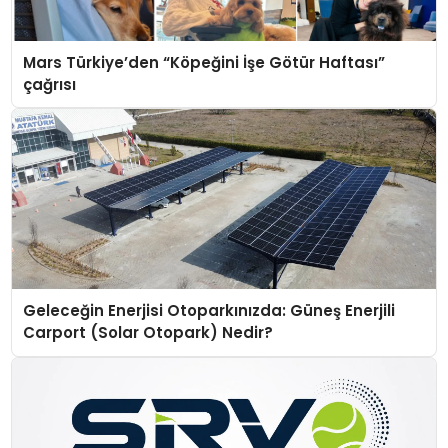
Mars Türkiye’den “Köpeğini İşe Götür Haftası”
çağrısı
Geleceğin Enerjisi Otoparkınızda: Güneş Enerjili
Carport (Solar Otopark) Nedir?