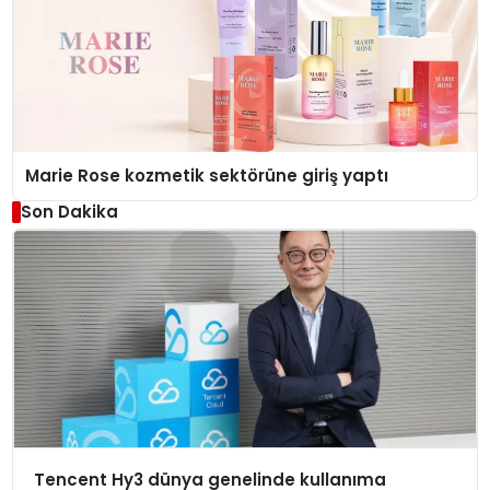
Marie Rose kozmetik sektörüne giriş yaptı
Son Dakika
Tencent Hy3 dünya genelinde kullanıma