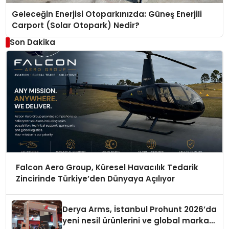
Geleceğin Enerjisi Otoparkınızda: Güneş Enerjili
Carport (Solar Otopark) Nedir?
Son Dakika
Falcon Aero Group, Küresel Havacılık Tedarik
Zincirinde Türkiye’den Dünyaya Açılıyor
Derya Arms, İstanbul Prohunt 2026’da
yeni nesil ürünlerini ve global marka