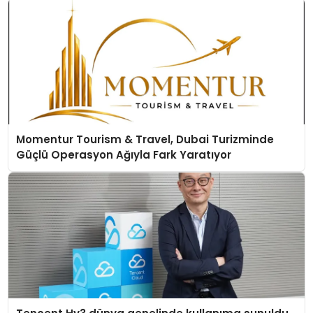
Momentur Tourism & Travel, Dubai Turizminde
Güçlü Operasyon Ağıyla Fark Yaratıyor