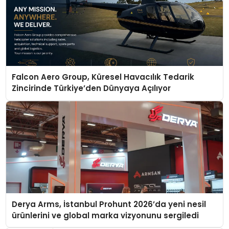
Falcon Aero Group, Küresel Havacılık Tedarik
Zincirinde Türkiye’den Dünyaya Açılıyor
Derya Arms, İstanbul Prohunt 2026’da yeni nesil
ürünlerini ve global marka vizyonunu sergiledi