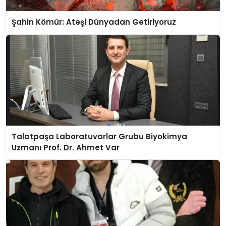
Şahin Kömür: Ateşi Dünyadan Getiriyoruz
Talatpaşa Laboratuvarlar Grubu Biyokimya
Uzmanı Prof. Dr. Ahmet Var