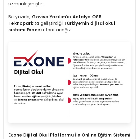
uzmanlaşmıştır.
Bu yazıda,
Goviva Yazılım
‘ın
Antalya OSB
Teknopark
‘ta geliştirdiği
Türkiye’nin dijital okul
sistemi
Exone
‘u tanıtacağız.
Exone Dijital Okul Platformu İle Online Eğitim Sistemi