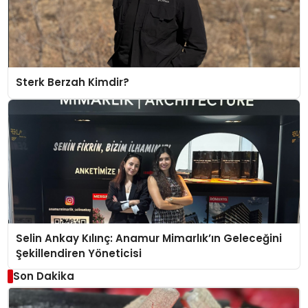
Sterk Berzah Kimdir?
Selin Ankay Kılınç: Anamur Mimarlık’ın Geleceğini
Şekillendiren Yöneticisi
Son Dakika