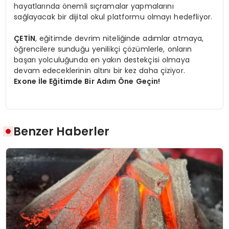
hayatlarında önemli sıçramalar yapmalarını
sağlayacak bir dijital okul platformu olmayı hedefliyor.
ÇETİN
, eğitimde devrim niteliğinde adımlar atmaya,
öğrencilere sunduğu yenilikçi çözümlerle, onların
başarı yolculuğunda en yakın destekçisi olmaya
devam edeceklerinin altını bir kez daha çiziyor.
Exone İle Eğitimde Bir Adım Öne Geçin!
Benzer Haberler