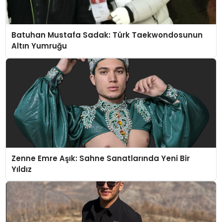
Batuhan Mustafa Sadak: Türk Taekwondosunun
Altın Yumruğu
Zenne Emre Aşık: Sahne Sanatlarında Yeni Bir
Yıldız