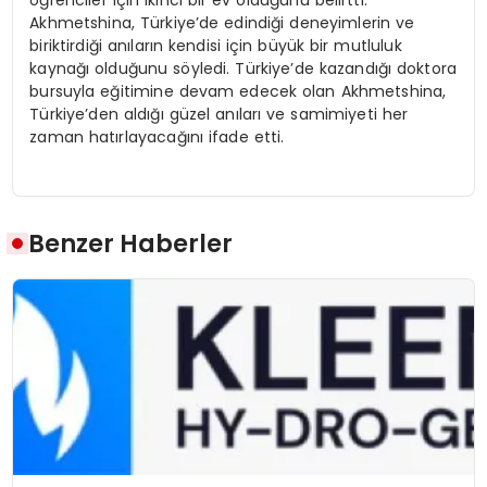
Akhmetshina, Türkiye’de edindiği deneyimlerin ve
biriktirdiği anıların kendisi için büyük bir mutluluk
kaynağı olduğunu söyledi. Türkiye’de kazandığı doktora
bursuyla eğitimine devam edecek olan Akhmetshina,
Türkiye’den aldığı güzel anıları ve samimiyeti her
zaman hatırlayacağını ifade etti.
Benzer Haberler