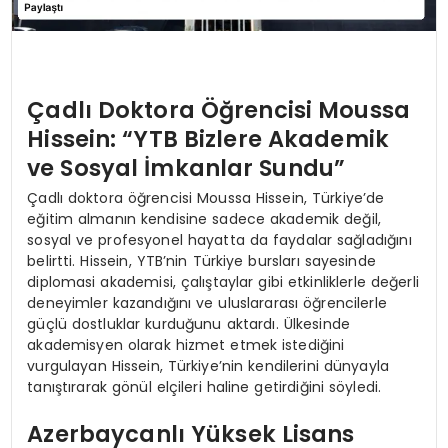
Çadlı Doktora Öğrencisi Moussa
Hissein: “YTB Bizlere Akademik
ve Sosyal İmkanlar Sundu”
Çadlı doktora öğrencisi Moussa Hissein, Türkiye’de
eğitim almanın kendisine sadece akademik değil,
sosyal ve profesyonel hayatta da faydalar sağladığını
belirtti. Hissein, YTB’nin Türkiye bursları sayesinde
diplomasi akademisi, çalıştaylar gibi etkinliklerle değerli
deneyimler kazandığını ve uluslararası öğrencilerle
güçlü dostluklar kurduğunu aktardı. Ülkesinde
akademisyen olarak hizmet etmek istediğini
vurgulayan Hissein, Türkiye’nin kendilerini dünyayla
tanıştırarak gönül elçileri haline getirdiğini söyledi.
Azerbaycanlı Yüksek Lisans