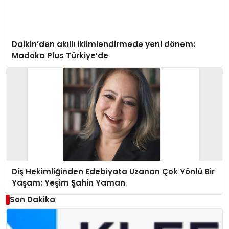
Daikin’den akıllı iklimlendirmede yeni dönem:
Madoka Plus Türkiye’de
Diş Hekimliğinden Edebiyata Uzanan Çok Yönlü Bir
Yaşam: Yeşim Şahin Yaman
Son Dakika