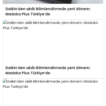
Daikin’den akıllı iklimlendirmede yeni dönem:
Madoka Plus Türkiye’de
Daikin’den akıllı iklimlendirmede yeni dönem:
Madoka Plus Türkiye’de