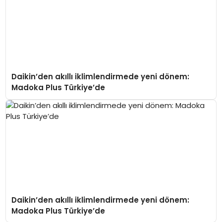
Daikin’den akıllı iklimlendirmede yeni dönem:
Madoka Plus Türkiye’de
Daikin’den akıllı iklimlendirmede yeni dönem:
Madoka Plus Türkiye’de