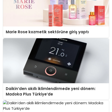
Marie Rose kozmetik sektörüne giriş yaptı
Daikin’den akıllı iklimlendirmede yeni dönem:
Madoka Plus Türkiye’de