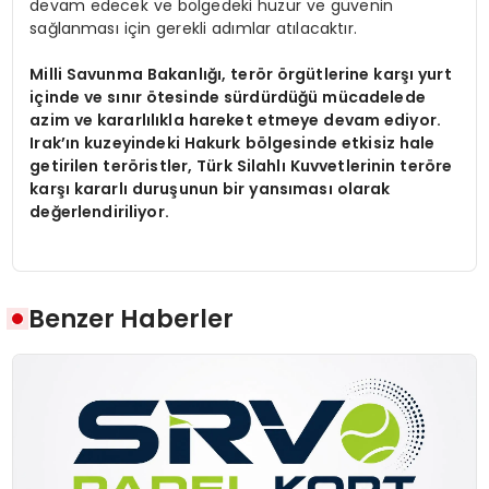
devam edecek ve bölgedeki huzur ve güvenin
sağlanması için gerekli adımlar atılacaktır.
Milli Savunma Bakanlığı, terör örgütlerine karşı yurt
içinde ve sınır ötesinde sürdürdüğü mücadelede
azim ve kararlılıkla hareket etmeye devam ediyor.
Irak’ın kuzeyindeki Hakurk bölgesinde etkisiz hale
getirilen teröristler, Türk Silahlı Kuvvetlerinin teröre
karşı kararlı duruşunun bir yansıması olarak
değerlendiriliyor.
Benzer Haberler