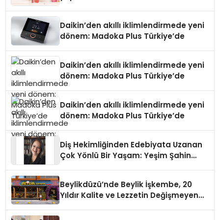
Daikin’den akıllı iklimlendirmede yeni
dönem: Madoka Plus Türkiye’de
Daikin’den akıllı iklimlendirmede yeni
dönem: Madoka Plus Türkiye’de
Daikin’den akıllı iklimlendirmede yeni
dönem: Madoka Plus Türkiye’de
Diş Hekimliğinden Edebiyata Uzanan
Çok Yönlü Bir Yaşam: Yeşim Şahin
Yaman
Beylikdüzü’nde Beylik İşkembe, 20
Yıldır Kalite ve Lezzetin Değişmeyen
Adresi