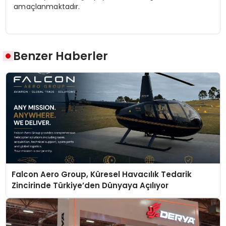
amaçlanmaktadır.
Benzer Haberler
Falcon Aero Group, Küresel Havacılık Tedarik
Zincirinde Türkiye’den Dünyaya Açılıyor