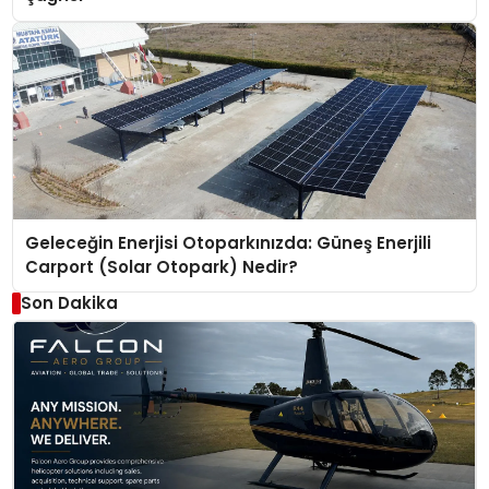
Geleceğin Enerjisi Otoparkınızda: Güneş Enerjili
Carport (Solar Otopark) Nedir?
Son Dakika