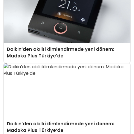
Daikin’den akıllı iklimlendirmede yeni dönem:
Madoka Plus Türkiye’de
Daikin’den akıllı iklimlendirmede yeni dönem:
Madoka Plus Türkiye’de