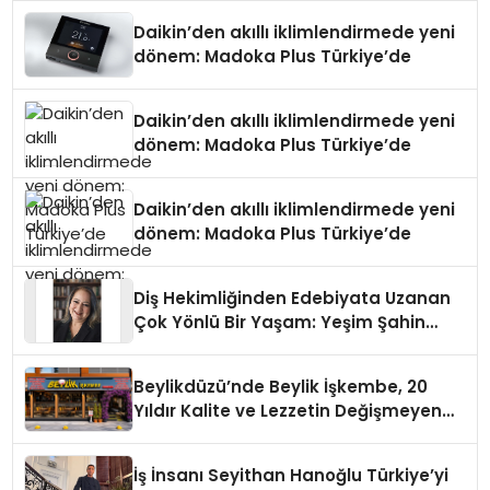
Daikin’den akıllı iklimlendirmede yeni
dönem: Madoka Plus Türkiye’de
Daikin’den akıllı iklimlendirmede yeni
dönem: Madoka Plus Türkiye’de
Daikin’den akıllı iklimlendirmede yeni
dönem: Madoka Plus Türkiye’de
Diş Hekimliğinden Edebiyata Uzanan
Çok Yönlü Bir Yaşam: Yeşim Şahin
Yaman
Beylikdüzü’nde Beylik İşkembe, 20
Yıldır Kalite ve Lezzetin Değişmeyen
Adresi
İş İnsanı Seyithan Hanoğlu Türkiye’yi