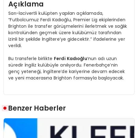
Açıklama
Sarı-lacivertli kulüpten yapılan açıklamada,
“Futbolcumuz Ferdi Kadıoğlu, Premier Lig ekiplerinden
Brighton ile transfer görüşmelerini ilerletmek ve sağlık
kontrolünden geçmek üzere kulübümüz tarafından
izinli bir şekilde İngiltere’ye gidecektir.” ifadelerine yer
verildi.
Bu transferle birlikte
Ferdi Kadıoğlu
‘nun adı uzun
süredir İngiliz kulübüyle anılıyordu. Fenerbahçe’nin
genç yeteneği, İngiltere’de kariyerine devam edecek
ve yeni macerasına Brighton formasıyla başlayacak.
Benzer Haberler