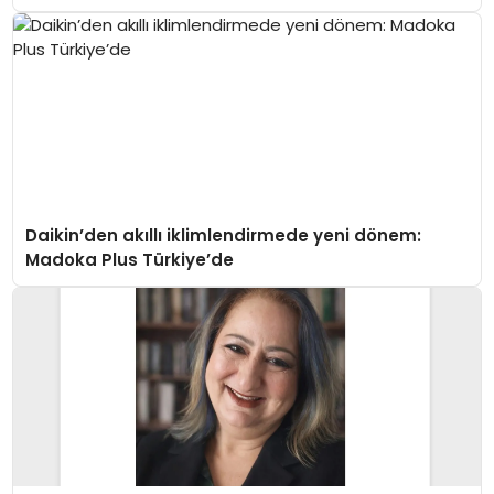
Daikin’den akıllı iklimlendirmede yeni dönem:
Madoka Plus Türkiye’de