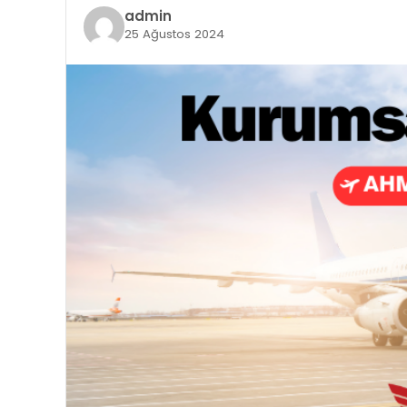
admin
25 Ağustos 2024