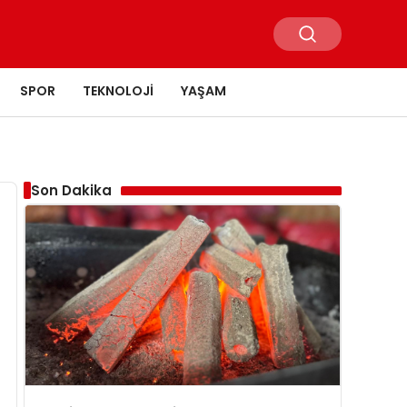
SPOR
TEKNOLOJI
YAŞAM
Son Dakika