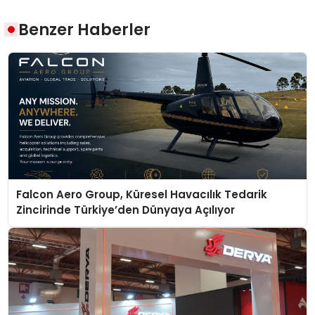
Benzer Haberler
Falcon Aero Group, Küresel Havacılık Tedarik
Zincirinde Türkiye’den Dünyaya Açılıyor