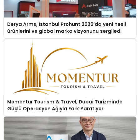
Derya Arms, İstanbul Prohunt 2026’da yeni nesil
ürünlerini ve global marka vizyonunu sergiledi
Momentur Tourism & Travel, Dubai Turizminde
Güçlü Operasyon Ağıyla Fark Yaratıyor