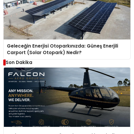
Geleceğin Enerjisi Otoparkınızda: Güneş Enerjili
Carport (Solar Otopark) Nedir?
Son Dakika