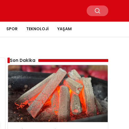
SPOR
TEKNOLOJI
YAŞAM
Son Dakika