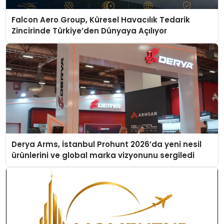
Falcon Aero Group, Küresel Havacılık Tedarik
Zincirinde Türkiye’den Dünyaya Açılıyor
Derya Arms, İstanbul Prohunt 2026’da yeni nesil
ürünlerini ve global marka vizyonunu sergiledi