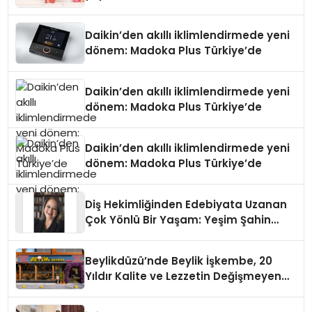
Daikin’den akıllı iklimlendirmede yeni
dönem: Madoka Plus Türkiye’de
Daikin’den akıllı iklimlendirmede yeni
dönem: Madoka Plus Türkiye’de
Daikin’den akıllı iklimlendirmede yeni
dönem: Madoka Plus Türkiye’de
Diş Hekimliğinden Edebiyata Uzanan
Çok Yönlü Bir Yaşam: Yeşim Şahin
Yaman
Beylikdüzü’nde Beylik İşkembe, 20
Yıldır Kalite ve Lezzetin Değişmeyen
Adresi