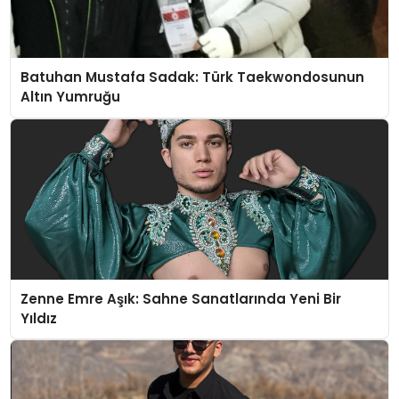
Batuhan Mustafa Sadak: Türk Taekwondosunun
Altın Yumruğu
Zenne Emre Aşık: Sahne Sanatlarında Yeni Bir
Yıldız