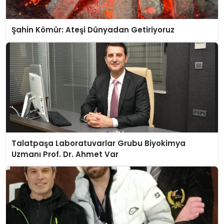
Şahin Kömür: Ateşi Dünyadan Getiriyoruz
Talatpaşa Laboratuvarlar Grubu Biyokimya
Uzmanı Prof. Dr. Ahmet Var