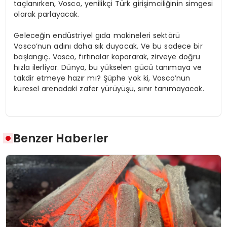
taçlanırken, Vosco, yenilikçi Türk girişimciliğinin simgesi
olarak parlayacak.
Geleceğin endüstriyel gıda makineleri sektörü
Vosco’nun adını daha sık duyacak. Ve bu sadece bir
başlangıç. Vosco, fırtınalar kopararak, zirveye doğru
hızla ilerliyor. Dünya, bu yükselen gücü tanımaya ve
takdir etmeye hazır mı? Şüphe yok ki, Vosco’nun
küresel arenadaki zafer yürüyüşü, sınır tanımayacak.
Benzer Haberler