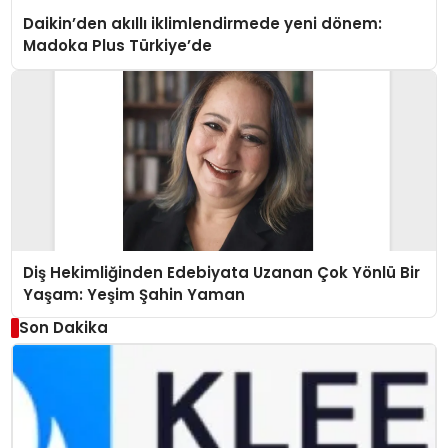
Daikin’den akıllı iklimlendirmede yeni dönem:
Madoka Plus Türkiye’de
Diş Hekimliğinden Edebiyata Uzanan Çok Yönlü Bir
Yaşam: Yeşim Şahin Yaman
Son Dakika