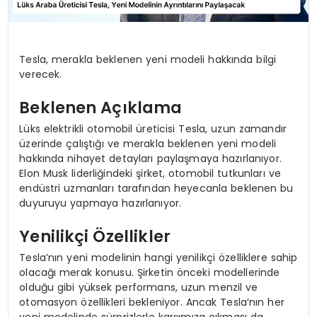
Tesla, merakla beklenen yeni modeli hakkında bilgi
verecek.
Beklenen Açıklama
Lüks elektrikli otomobil üreticisi Tesla, uzun zamandır
üzerinde çalıştığı ve merakla beklenen yeni modeli
hakkında nihayet detayları paylaşmaya hazırlanıyor.
Elon Musk liderliğindeki şirket, otomobil tutkunları ve
endüstri uzmanları tarafından heyecanla beklenen bu
duyuruyu yapmaya hazırlanıyor.
Yenilikçi Özellikler
Tesla’nın yeni modelinin hangi yenilikçi özelliklere sahip
olacağı merak konusu. Şirketin önceki modellerinde
olduğu gibi yüksek performans, uzun menzil ve
otomasyon özellikleri bekleniyor. Ancak Tesla’nın her
yeni modelinde sürprizlerle karşımıza çıkması da