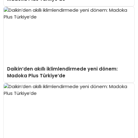
Daikin’den akıllı iklimlendirmede yeni dönem:
Madoka Plus Türkiye’de