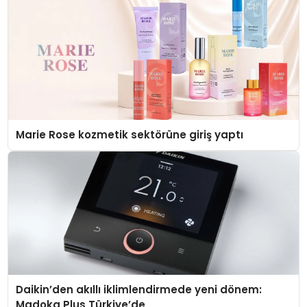
Marie Rose kozmetik sektörüne giriş yaptı
Daikin’den akıllı iklimlendirmede yeni dönem:
Madoka Plus Türkiye’de