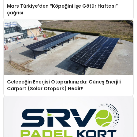
Mars Türkiye’den “Köpeğini İşe Götür Haftası”
çağrısı
Geleceğin Enerjisi Otoparkınızda: Güneş Enerjili
Carport (Solar Otopark) Nedir?