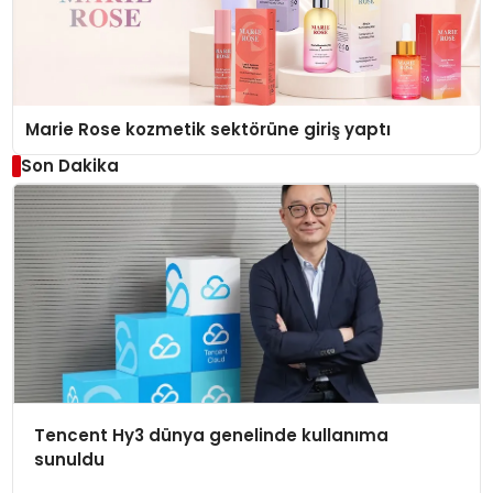
Marie Rose kozmetik sektörüne giriş yaptı
Son Dakika
Tencent Hy3 dünya genelinde kullanıma
sunuldu