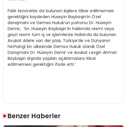
Faklı tezviratlar da bulunan kişilere itibar edilmemesi
gerektiğini kaydeden Hüseyin Baybaşin’in Özel
danışmanı ve Demsa Hukuk’un patronu Dr. Hüseyin
Demir, ‘Sn. Hüseyin Baybaşin’in hakkında resmi veya
gayri resmi tüm iş ve işlemlerde Hollanda da bulunan
Avukat Adele van der plas, Türkiye’de ve Dünyanın
herhangi bir ülkesinde Demsa Hukuk olarak Özel
Danışmanı Dr. Hüseyin Demir ve Avukat Lezgin Ahmet
Baybaşin dışında yapılan açıklamalara itibar
edilmemesi gerektiğini ifade etti.’
Benzer Haberler