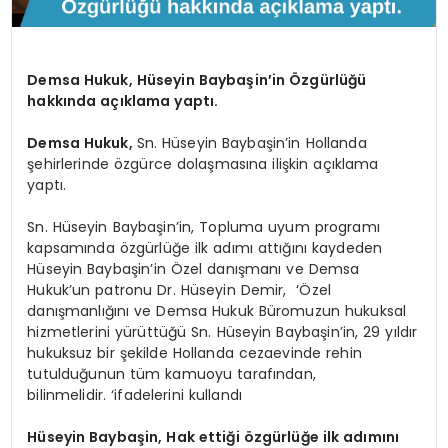
Demsa Hukuk, Hüseyin Baybaşin’in Özgürlüğü
hakkında açıklama yaptı.
Demsa Hukuk,
Sn. Hüseyin Baybaşin’in Hollanda
şehirlerinde özgürce dolaşmasına ilişkin açıklama
yaptı.
Sn. Hüseyin Baybaşin’in, Topluma uyum programı
kapsamında özgürlüğe ilk adımı attığını kaydeden
Hüseyin Baybaşin’in Özel danışmanı ve Demsa
Hukuk’un patronu Dr. Hüseyin Demir, ‘Özel
danışmanlığını ve Demsa Hukuk Büromuzun hukuksal
hizmetlerini yürüttüğü Sn. Hüseyin Baybaşin’in, 29 yıldır
hukuksuz bir şekilde Hollanda cezaevinde rehin
tutulduğunun tüm kamuoyu tarafından,
bilinmelidir. ‘ifadelerini kullandı
Hüseyin Baybaşin, Hak ettiği özgürlüğe ilk adımını