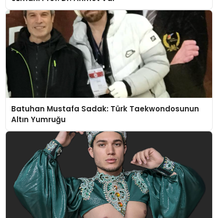
Batuhan Mustafa Sadak: Türk Taekwondosunun
Altın Yumruğu