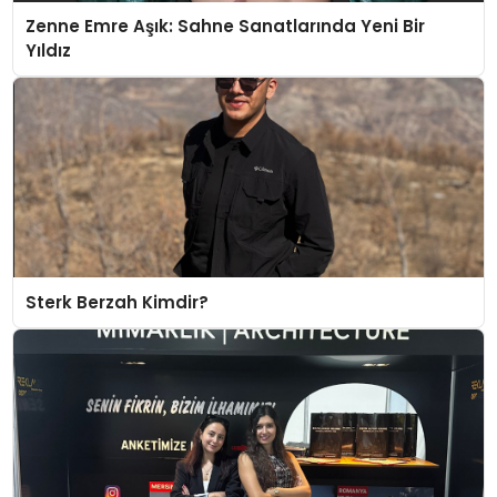
Zenne Emre Aşık: Sahne Sanatlarında Yeni Bir
Yıldız
Sterk Berzah Kimdir?