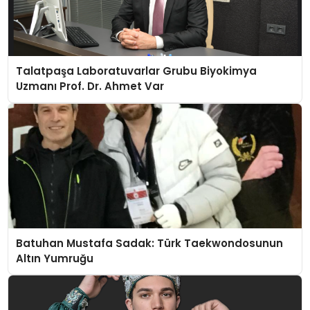
Talatpaşa Laboratuvarlar Grubu Biyokimya
Uzmanı Prof. Dr. Ahmet Var
Batuhan Mustafa Sadak: Türk Taekwondosunun
Altın Yumruğu