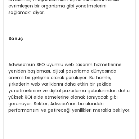
evrimleşen bir organizma gibi yönetmelerini
sağlamak” diyor.
Sonuç
Adwseo’nun SEO uyumlu web tasarım hizmetlerine
yeniden başlaması, dijital pazarlama dünyasında
önemli bir gelişme olarak görülüyor. Bu hamle,
şirketlerin web varlıklarını daha etkin bir şekilde
yönetmelerine ve dijital pazarlama çabalarından daha
yüksek ROI elde etmelerine olanak tanıyacak gibi
görünüyor. Sektör, Adwseo’nun bu alandaki
performansını ve getireceği yenilikleri merakla bekliyor.