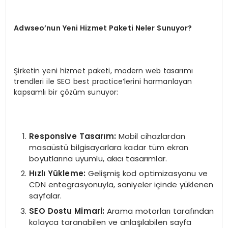
Adwseo’nun Yeni Hizmet Paketi Neler Sunuyor?
Şirketin yeni hizmet paketi, modern web tasarımı
trendleri ile SEO best practice’lerini harmanlayan
kapsamlı bir çözüm sunuyor:
Responsive Tasarım:
Mobil cihazlardan
masaüstü bilgisayarlara kadar tüm ekran
boyutlarına uyumlu, akıcı tasarımlar.
Hızlı Yükleme:
Gelişmiş kod optimizasyonu ve
CDN entegrasyonuyla, saniyeler içinde yüklenen
sayfalar.
SEO Dostu Mimari:
Arama motorları tarafından
kolayca taranabilen ve anlaşılabilen sayfa