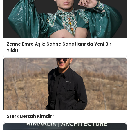
Zenne Emre Aşık: Sahne Sanatlarında Yeni Bir
Yıldız
Sterk Berzah Kimdir?