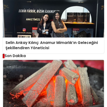
Selin Ankay Kılınç: Anamur Mimarlık’ın Geleceğini
Şekillendiren Yöneticisi
Son Dakika