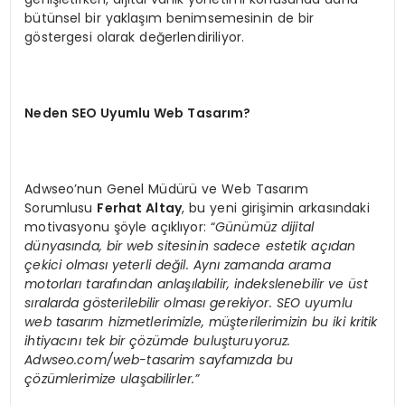
bütünsel bir yaklaşım benimsemesinin de bir
göstergesi olarak değerlendiriliyor.
Neden SEO Uyumlu Web Tasarım?
Adwseo’nun Genel Müdürü ve Web Tasarım
Sorumlusu
Ferhat Altay
, bu yeni girişimin arkasındaki
motivasyonu şöyle açıklıyor: “
Günümüz dijital
dünyasında, bir web sitesinin sadece estetik açıdan
çekici olması yeterli değil. Aynı zamanda arama
motorları tarafından anlaşılabilir, indekslenebilir ve üst
sıralarda gösterilebilir olması gerekiyor. SEO uyumlu
web tasarım hizmetlerimizle, müşterilerimizin bu iki kritik
ihtiyacını tek bir çözümde buluşturuyoruz.
Adwseo.com/web-tasarim sayfamızda bu
çözümlerimize ulaşabilirler.”