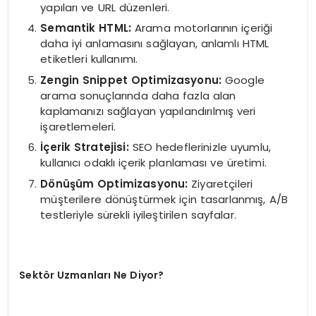
yapıları ve URL düzenleri.
Semantik HTML:
Arama motorlarının içeriği
daha iyi anlamasını sağlayan, anlamlı HTML
etiketleri kullanımı.
Zengin Snippet Optimizasyonu:
Google
arama sonuçlarında daha fazla alan
kaplamanızı sağlayan yapılandırılmış veri
işaretlemeleri.
İçerik Stratejisi:
SEO hedeflerinizle uyumlu,
kullanıcı odaklı içerik planlaması ve üretimi.
Dönüşüm Optimizasyonu:
Ziyaretçileri
müşterilere dönüştürmek için tasarlanmış, A/B
testleriyle sürekli iyileştirilen sayfalar.
Sektör Uzmanları Ne Diyor?