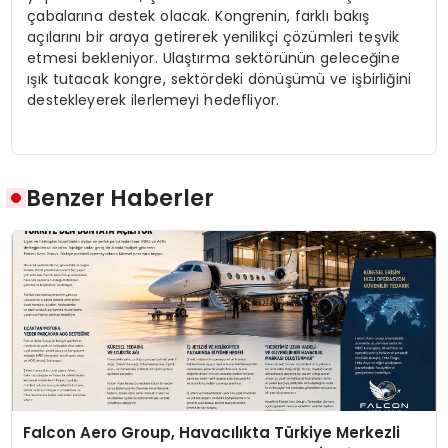
çabalarına destek olacak. Kongrenin, farklı bakış
açılarını bir araya getirerek yenilikçi çözümleri teşvik
etmesi bekleniyor. Ulaştırma sektörünün geleceğine
ışık tutacak kongre, sektördeki dönüşümü ve işbirliğini
destekleyerek ilerlemeyi hedefliyor.
Benzer Haberler
Falcon Aero Group, Havacılıkta Türkiye Merkezli