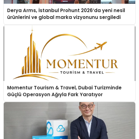
Derya Arms, İstanbul Prohunt 2026’da yeni nesil
ürünlerini ve global marka vizyonunu sergiledi
Momentur Tourism & Travel, Dubai Turizminde
Güçlü Operasyon Ağıyla Fark Yaratıyor