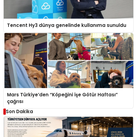
Tencent Hy3 dünya genelinde kullanıma sunuldu
Mars Türkiye’den “Köpeğini İşe Götür Haftası”
çağrısı
Son Dakika