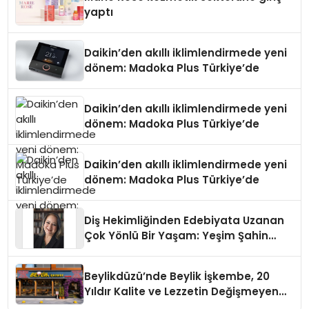
yaptı
Daikin’den akıllı iklimlendirmede yeni
dönem: Madoka Plus Türkiye’de
Daikin’den akıllı iklimlendirmede yeni
dönem: Madoka Plus Türkiye’de
Daikin’den akıllı iklimlendirmede yeni
dönem: Madoka Plus Türkiye’de
Diş Hekimliğinden Edebiyata Uzanan
Çok Yönlü Bir Yaşam: Yeşim Şahin
Yaman
Beylikdüzü’nde Beylik İşkembe, 20
Yıldır Kalite ve Lezzetin Değişmeyen
Adresi