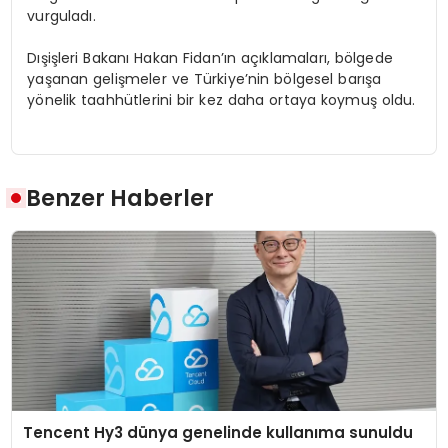
vurguladı.
Dışişleri Bakanı Hakan Fidan’ın açıklamaları, bölgede
yaşanan gelişmeler ve Türkiye’nin bölgesel barışa
yönelik taahhütlerini bir kez daha ortaya koymuş oldu.
Benzer Haberler
Tencent Hy3 dünya genelinde kullanıma sunuldu