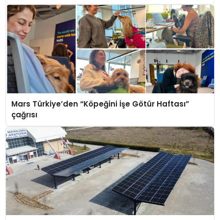
Mars Türkiye’den “Köpeğini İşe Götür Haftası”
çağrısı