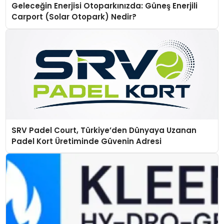
Geleceğin Enerjisi Otoparkınızda: Güneş Enerjili
Carport (Solar Otopark) Nedir?
SRV Padel Court, Türkiye’den Dünyaya Uzanan
Padel Kort Üretiminde Güvenin Adresi